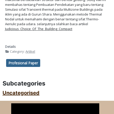
membahas tentang Pembuatan Pendekatan yang baru tentang
Simulasi sifat Transient thermal pada Multizone Buildings pada
iklim yang ada di Gurun Shara. Menggunakan metode Thermal
Nodal untuk memahami dengan benar tentang sifat Thermo-
Aeriulic pada udara. selanjutnya silahkan baca artikel
Judicious_Choice_Of_The_Building_Compact
Details
Category:
Artikel
Profesional Paper
Subcategories
Uncategorised