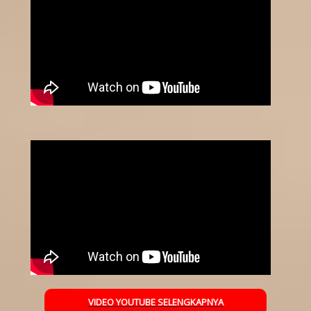
VIDEO YOUTUBE SELENGKAPNYA