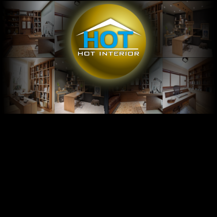
Global Illumination