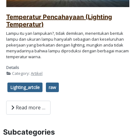
Temperatur Pencahayaan (Lighting
Temperatur)
Lampu itu yan lampukan?, tidak demikian, menentukan bentuk
lampu dan ukuran lampu hanyalah sebagian dari keseluruhan
pekerjaan yang berkaitan dengan lighting, mungkin anda tidak
menyadarinya bahwa lampu diproduksi dengan berbagai macam
temperatur warna.
Details
Category:
Artikel
Lighting_artcile
raw
Read more …
Subcategories