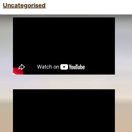
Uncategorised