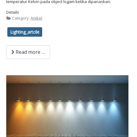
temperatur Kelvin pada object logam ketika dipanaskan.
Details
Category:
Artikel
Lighting_artcile
Read more …