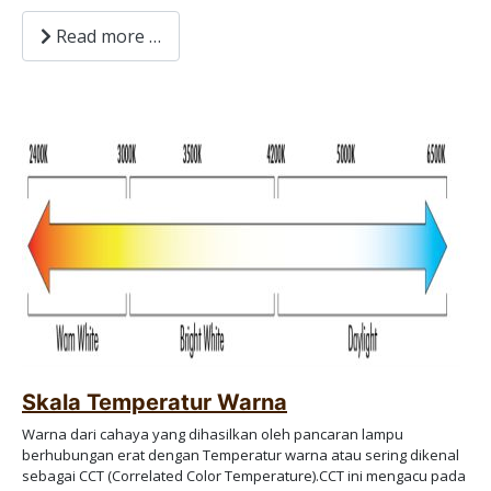
Read more …
Skala Temperatur Warna
Warna dari cahaya yang dihasilkan oleh pancaran lampu
berhubungan erat dengan Temperatur warna atau sering dikenal
sebagai CCT (Correlated Color Temperature).CCT ini mengacu pada