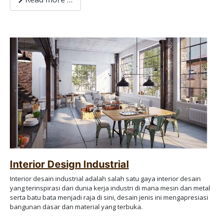
Interior Design Industrial
Interior desain industrial adalah salah satu gaya interior desain
yang terinspirasi dari dunia kerja industri di mana mesin dan metal
serta batu bata menjadi raja di sini, desain jenis ini mengapresiasi
bangunan dasar dan material yang terbuka.