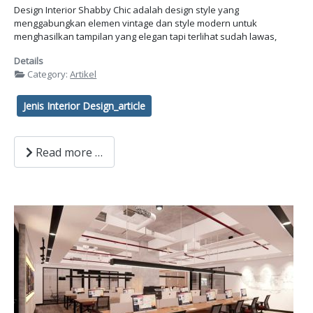
Design Interior Shabby Chic adalah design style yang
menggabungkan elemen vintage dan style modern untuk
menghasilkan tampilan yang elegan tapi terlihat sudah lawas,
Details
Category:
Artikel
Jenis Interior Design_article
Read more …