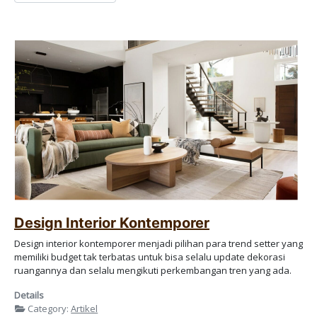
Design Interior Kontemporer
Design interior kontemporer menjadi pilihan para trend setter yang
memiliki budget tak terbatas untuk bisa selalu update dekorasi
ruangannya dan selalu mengikuti perkembangan tren yang ada.
Details
Category:
Artikel