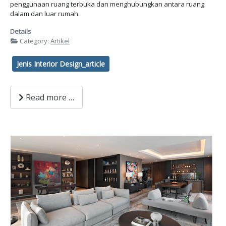
penggunaan ruang terbuka dan menghubungkan antara ruang
dalam dan luar rumah.
Details
Category:
Artikel
Jenis Interior Design_article
Read more …