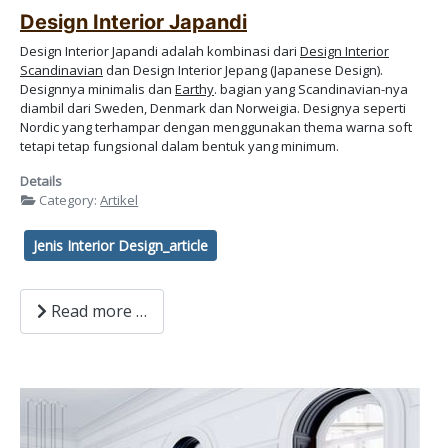
Design Interior Japandi
Design Interior Japandi adalah kombinasi dari
Design Interior
Scandinavian
dan Design Interior Jepang (Japanese Design).
Designnya minimalis dan
Earthy
. bagian yang Scandinavian-nya
diambil dari Sweden, Denmark dan Norweigia. Designya seperti
Nordic yang terhampar dengan menggunakan thema warna soft
tetapi tetap fungsional dalam bentuk yang minimum.
Details
Category:
Artikel
Jenis Interior Design_article
Read more …