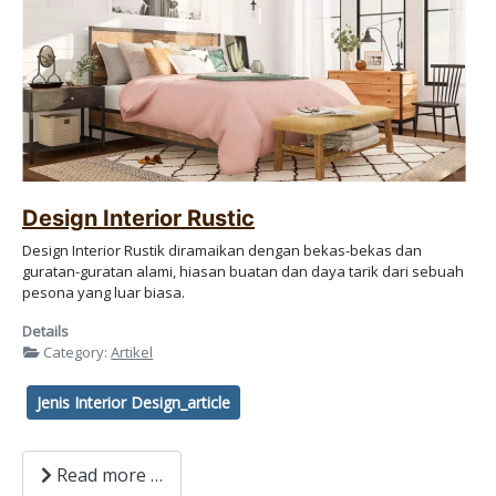
Design Interior Rustic
Design Interior Rustik diramaikan dengan bekas-bekas dan
guratan-guratan alami, hiasan buatan dan daya tarik dari sebuah
pesona yang luar biasa.
Details
Category:
Artikel
Jenis Interior Design_article
Read more …