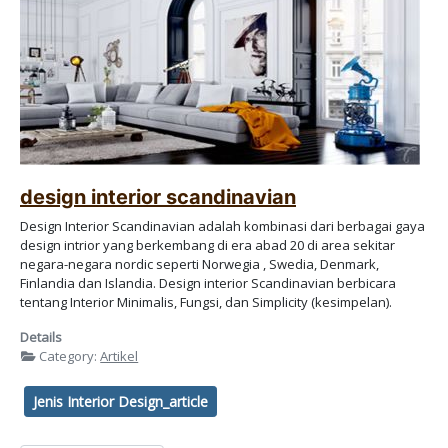
design interior scandinavian
Design Interior Scandinavian adalah kombinasi dari berbagai gaya
design intrior yang berkembang di era abad 20 di area sekitar
negara-negara nordic seperti Norwegia , Swedia, Denmark,
Finlandia dan Islandia. Design interior Scandinavian berbicara
tentang Interior Minimalis, Fungsi, dan Simplicity (kesimpelan).
Details
Category:
Artikel
Jenis Interior Design_article