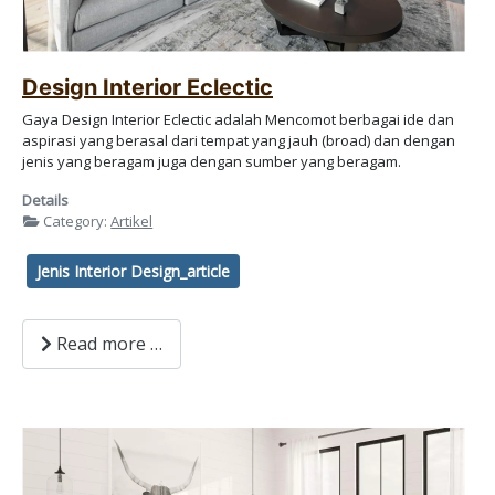
Design Interior Eclectic
Gaya Design Interior Eclectic adalah Mencomot berbagai ide dan
aspirasi yang berasal dari tempat yang jauh (broad) dan dengan
jenis yang beragam juga dengan sumber yang beragam.
Details
Category:
Artikel
Jenis Interior Design_article
Read more …