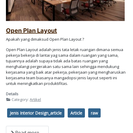
Open Plan Layout
Apakah yang dimaksud Open Plan Layout ?
Open Plan Layout adalah jenis tata letak ruangan dimana semua
pekerja bekerja di lantai yag sama dalam ruangan yang sama,
tujuannya adalah supaya tidak ada batas ruangan yang
menghalangi pergerakan satu sama lain sehingga mendukung
kerjasama yang baik atar pekerja, pekerjaan yang mengharuskan
kerjasama team biasanya mangadopsi jenis layout seperti ini
untuk meningkatkan produktifitas.
Details
Category:
Artikel
Jenis Interior Design_article
Article
raw
Read more …