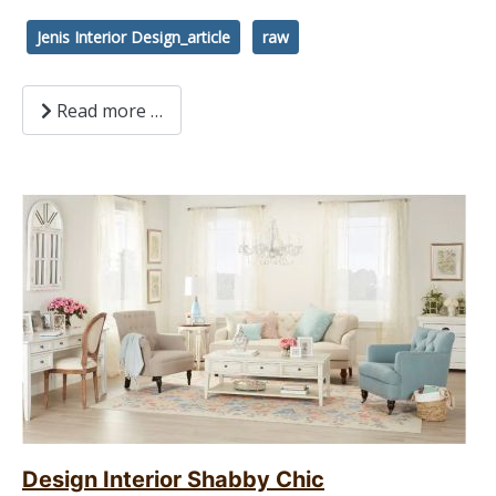
Jenis Interior Design_article
raw
Read more …
Design Interior Shabby Chic