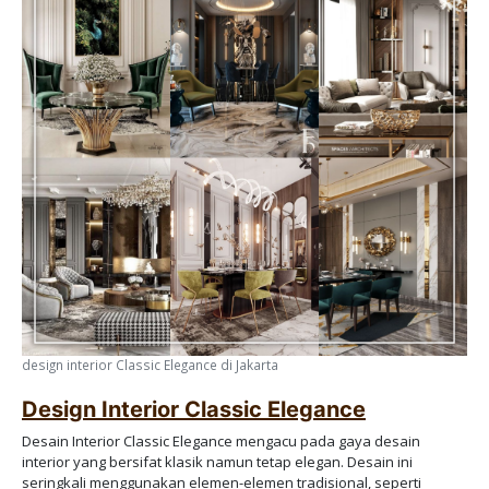
design interior Classic Elegance di Jakarta
Design Interior Classic Elegance
Desain Interior Classic Elegance mengacu pada gaya desain
interior yang bersifat klasik namun tetap elegan. Desain ini
seringkali menggunakan elemen-elemen tradisional, seperti