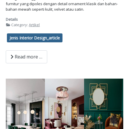
furnitur yang dipoles dengan detail ornament klasik dan bahan-
bahan mewah seperti kulit, velvet atau satin.
Details
Category:
Artikel
Jenis Interior Design_article
Read more …