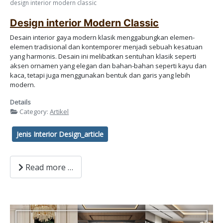
design interior modern classic
Design interior Modern Classic
Desain interior gaya modern klasik menggabungkan elemen-
elemen tradisional dan kontemporer menjadi sebuah kesatuan
yang harmonis. Desain ini melibatkan sentuhan klasik seperti
aksen ornamen yang elegan dan bahan-bahan seperti kayu dan
kaca, tetapi juga menggunakan bentuk dan garis yang lebih
modern.
Details
Category:
Artikel
Jenis Interior Design_article
Read more …