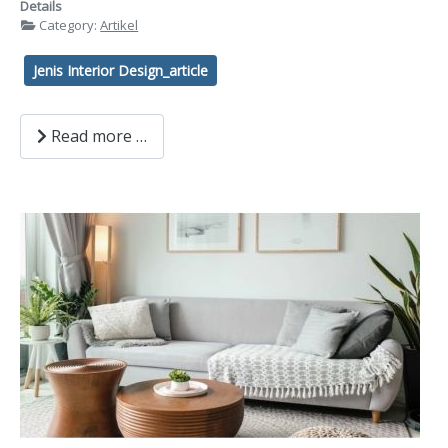
Details
Category:
Artikel
Jenis Interior Design_article
Read more …