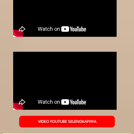
VIDEO YOUTUBE SELENGKAPNYA