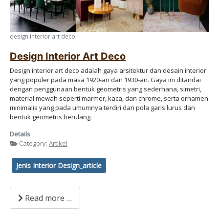
design interior art deco
Design Interior Art Deco
Design interior art deco adalah gaya arsitektur dan desain interior
yang populer pada masa 1920-an dan 1930-an. Gaya ini ditandai
dengan penggunaan bentuk geometris yang sederhana, simetri,
material mewah seperti marmer, kaca, dan chrome, serta ornamen
minimalis yang pada umumnya terdiri dari pola garis lurus dan
bentuk geometris berulang.
Details
Category:
Artikel
Jenis Interior Design_article
Read more …