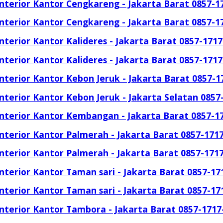
Interior Kantor Cengkareng - Jakarta Barat 0857-1
Interior Kantor Cengkareng - Jakarta Barat 0857-1
Interior Kantor Kalideres - Jakarta Barat 0857-171
Interior Kantor Kalideres - Jakarta Barat 0857-171
Interior Kantor Kebon Jeruk - Jakarta Barat 0857-1
Interior Kantor Kebon Jeruk - Jakarta Selatan 0857
Interior Kantor Kembangan - Jakarta Barat 0857-1
Interior Kantor Palmerah - Jakarta Barat 0857-171
Interior Kantor Palmerah - Jakarta Barat 0857-171
Interior Kantor Taman sari - Jakarta Barat 0857-17
Interior Kantor Taman sari - Jakarta Barat 0857-17
Interior Kantor Tambora - Jakarta Barat 0857-1717