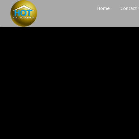
Home
Contact