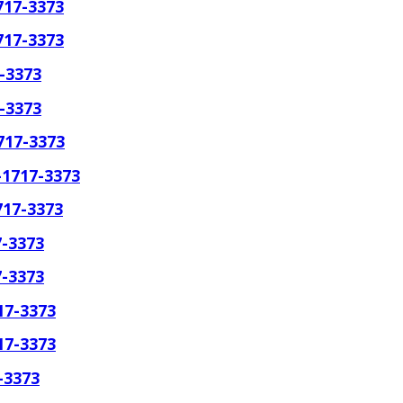
717-3373
717-3373
7-3373
7-3373
717-3373
-1717-3373
717-3373
7-3373
7-3373
17-3373
17-3373
-3373