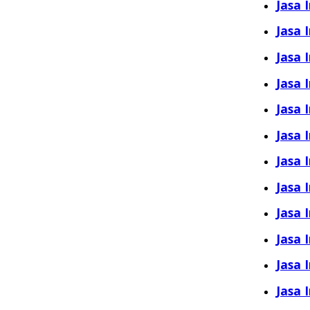
Jasa 
Jasa 
Jasa 
Jasa 
Jasa 
Jasa 
Jasa 
Jasa 
Jasa 
Jasa 
Jasa 
Jasa 