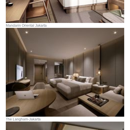
Mandarin Oriental Jakarta
The Langham-Jakarta